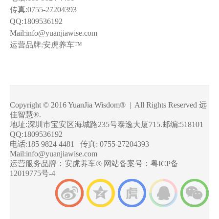
传真:0755-27204393
QQ:1809536192
Mail:
info@yuanjiawise.com
运营品牌:
安虎养车™
Copyright © 2016 YuanJia Wisdom® | All Rights Reserved 远
佳智慧®.
地址:深圳市宝安区海城路235号泰逸大厦715.邮编:518101
QQ:1809536192
电话:185 9824 4481 传真: 0755-27204393
Mail:
info@yuanjiawise.com
运营服务品牌：
安虎养车®
网站备案号：
粤ICP备
12019775号-4