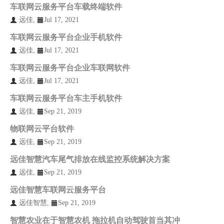
车联网云服务平台车载终端软件
远佳
,
Jul 17, 2021
车联网云服务平台企业手机软件
远佳
,
Jul 17, 2021
车联网云服务平台企业车联网软件
远佳
,
Jul 17, 2021
车联网云服务平台车主手机软件
远佳
,
Sep 21, 2019
物联网云平台软件
远佳
,
Sep 21, 2019
远佳智慧汽车尾气排放在线监控系统解决方案
远佳
,
Sep 21, 2019
远佳智慧车联网云服务平台
远佳智慧
,
Sep 21, 2019
智慧农业在于智慧农机 拖拉机自动驾驶首当其冲