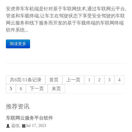
安虎养车车机端是针对基于车联网技术,通过车联网云平台,
管道和车载终端,让车主在驾驶状态下享受安全驾驶的车联
网云服务和线下服务而开发的基于车载终端的车联网终端
软件系统...
阅读更多
共6页/11条记录
首页
上一页
1
2
3
4
5
6
下一页
末页
推荐资讯
车联网云服务平台软件
远佳
,
Jul 17, 2021