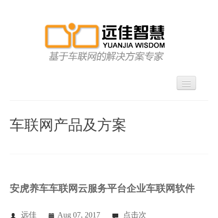
首页
关于我们
车联网产品及方案
产品展示
解决方案
信息资讯
安虎养车车联网云服务平台企业车联网软件
联系我们
远佳
Aug 07, 2017
点击
次
ENGLISH