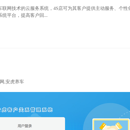
车联网技术的云服务系统，4S店可为其客户提供主动服务、个性
统平台，提高客户回...
网,安虎养车