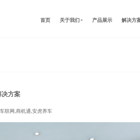
首页
关于我们
产品展示
解决方
解决方案
车联网,商机通,安虎养车