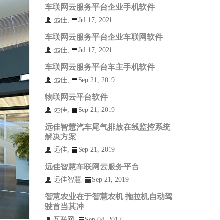
车联网云服务平台企业手机软件
远佳
,
Jul 17, 2021
车联网云服务平台企业车联网软件
远佳
,
Jul 17, 2021
车联网云服务平台车主手机软件
远佳
,
Sep 21, 2019
物联网云平台软件
远佳
,
Sep 21, 2019
远佳智慧汽车尾气排放在线监控系统
解决方案
远佳
,
Sep 21, 2019
远佳智慧车联网云服务平台
远佳智慧
,
Sep 21, 2019
智慧农业在于智慧农机 拖拉机自动驾
驶首当其冲
互联网
,
Sep 04, 2017