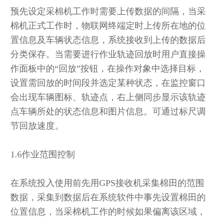
预先设定采棉机工作时需要上传数据的间隔，当采
棉机正式工作时，物联网终端定时上传所在地的位
置信息及车辆状态信息，系统接收到上传的数据后
分类保存。当需要进行作业轨迹回放时用户直接操
作面板中的“回放”按钮，在操作对象中选择目标，
设置需回放的时间段并选定某种状态，在监控窗口
会出现车辆图标、轨迹点，右上侧同步显示该轨迹
点车辆所处的状态信息和图片信息。可通过标尺调
节回放速度。
1.6作业范围控制
在系统投入使用前先用GPS接收机采集棉田的范围
数据，采集到数据后在系统软件中事先设置棉田的
位置信息，当采棉机工作的时候如果偏离该区域，