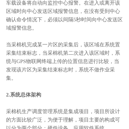
车载设备将自动向监控中心报警。在进入或离开该
区域时向中心发送区域报警信息，在没有受到中心
确认命令情况下，必须以间隔5秒时间向中心发送区
域报警信息。
当采棉机完成某一片区的采集后，该区域在系统置
采集结束标志，当采棉机第二次进入该区域时，系
统与GPS物联网终端上传的位置信息进行比较，当
发现该片区为采集结束标志时，系统不做作业采
集。
2.系统总体架构
采棉机生产调度管理系统是集成项目，项目所设计
的方面比较广泛，为便于理解，项目主要的构成可
以分为两个部分：硬件设备、应用软件系统。