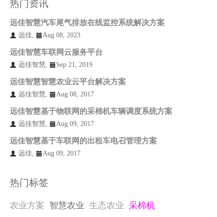
热门资讯
远佳智慧汽车尾气排放在线监控系统解决方案
远佳
,
Aug 08, 2023
远佳智慧车联网云服务平台
远佳智慧
,
Sep 21, 2019
远佳智慧智慧农业云平台解决方案
远佳智慧
,
Aug 08, 2017
远佳智慧基于物联网的采棉机车辆调度系统方案
远佳智慧
,
Aug 09, 2017
远佳智慧基于车联网的出租车电召管理方案
远佳
,
Aug 09, 2017
热门标签
农业方案
智慧农业
生态农业
采棉机