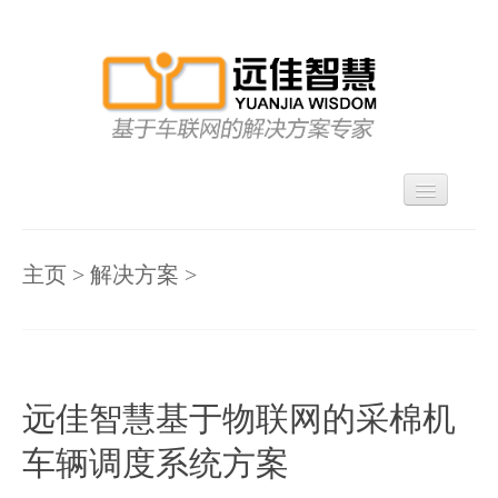
首页
关于我们
主页
>
解决方案
>
产品展示
解决方案
信息资讯
远佳智慧基于物联网的采棉机
联系我们
车辆调度系统方案
ENGLISH