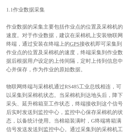
1.1作业数据采集
作业数据的采集主要包括作业点的位置及采棉机的
速度。对于作业数据，建议在采棉机上安装物联网
终端，通过安装在终端上的
GPS
接收机即可采集到
作业点的位置及采棉机的速度，终端采集到作业数
据后根据用户设定的上传间隔，定时上传到信息中
心并保存，作为作业的原始数据。
物联网终端与采棉机通过RS485工业总线相连，可
以采集到采棉机状态。当采棉机到达地头后，降下
采头、延升棉箱至工作状态，终端接收到这个信号
后实时发送到监控中心，监控中心保存采棉机的状
态，以备统计使用。当棉箱装满时，G终端将箱满
信号发送发送到监控中心。通过采集到的采棉机工