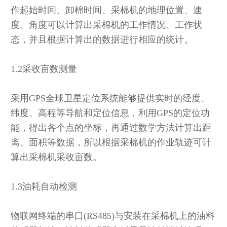
作起始时间、卸棉时间、采棉机的地理位置、速
度、角度可以计算出采棉机的工作情况、工作状
态，并且根据计算出的数据进行相应的统计。
1.2采收亩数测量
采用GPS全球卫星定位系统能够提供实时的经度、
纬度、高程等导航和定位信息，利用GPS的定位功
能，得出各个点的坐标，再通过数学方法计算出距
离、面积等数据，所以根据采棉机的作业轨迹可计
算出采棉机采收亩数。
1.3油耗自动检测
物联网终端的串口(RS485)与安装在采棉机上的油料