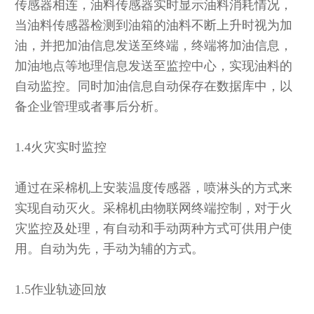
传感器相连，油料传感器实时显示油料消耗情况，
当油料传感器检测到油箱的油料不断上升时视为加
油，并把加油信息发送至终端，终端将加油信息，
加油地点等地理信息发送至监控中心，实现油料的
自动监控。同时加油信息自动保存在数据库中，以
备企业管理或者事后分析。
1.4火灾实时监控
通过在采棉机上安装温度传感器，喷淋头的方式来
实现自动灭火。采棉机由物联网终端控制，对于火
灾监控及处理，有自动和手动两种方式可供用户使
用。自动为先，手动为辅的方式。
1.5作业轨迹回放