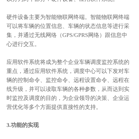
硬件设备主要为智能物联网终端。智能物联网终端
可以将车辆的位置信息、车辆的状态信息等进行采
集，并通过无线网络（GPS/GPRS网络）跟信息中
心进行交互。
应用软件系统将成为整个企业车辆调度监控系统的
重点，通过应用软件系统，调度中心可以下发对车
辆的控制命令、监控命令、远程设置命令、远程在
线升级，并可以读取车辆的各种参数，从而达到实
时监控及调度的目的，为企业领导的决策、企业运
营优化等多个方面提供直接性的支持。
3.功能的实现