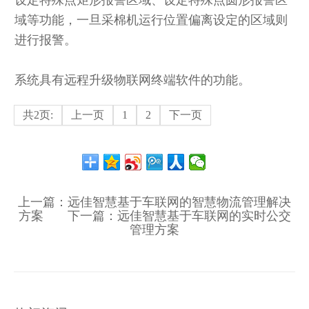
设定特殊点矩形报警区域、设定特殊点圆形报警区
域等功能，一旦采棉机运行位置偏离设定的区域则
进行报警。
系统具有远程升级物联网终端软件的功能。
共2页:
上一页
1
2
下一页
上一篇：
远佳智慧基于车联网的智慧物流管理解决
方案
下一篇：
远佳智慧基于车联网的实时公交
管理方案