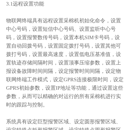
3.1远程设置功能
物联网终端具有远程设置采棉机初始化命令，设置
中心号码，设置短信中心号码、设置监听中心号
码，设置报警数传号码，设置本机SIM卡号码，设
置自动回拨号码，设置固定拨打号码，设置其他可
拨打号码，设置最高速度，设置低电压基准值，设
置轨迹存储间隔时间，设置顶事压缩参数，设置上
报设备故障时间间隔，设定报警时间间隔，设定物
联网终端工作模式，设定GPRS连接极限时间，设定
GPRS初始参数，设置IP地址等功能，通过设置这些
参数，从而可以精确的对运行的所有采棉机进行实
时的跟踪与控制。
系统具有设定巨型报警区域、设定圆形报警区域、