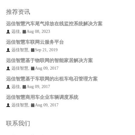
推荐资讯
远佳智慧汽车尾气排放在线监控系统解决方案
远佳
,
Aug 08, 2023
远佳智慧车联网云服务平台
远佳智慧
,
Sep 21, 2019
远佳智慧基于物联网的智能家居解决方案
远佳智慧
,
Aug 09, 2017
远佳智慧基于车联网的出租车电召管理方案
远佳
,
Aug 09, 2017
远佳智慧商用车企业车辆调度系统
远佳智慧
,
Aug 09, 2017
联系我们